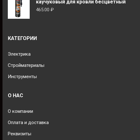
каучуковый для кровли бесцветный
465.00
₽
КАТЕГОРИИ
Электрика
Стройматериалы
Инструменты
О НАС
О компании
Оплата и доставка
Реквизиты