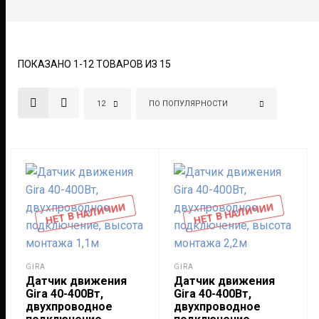
ПОКАЗАНО 1-12 ТОВАРОВ ИЗ 15
12
ПО ПОПУЛЯРНОСТИ
НЕТ В НАЛИЧИИ
НЕТ В НАЛИЧИИ
GIRA
GIRA
Датчик движения
Датчик движения
Gira 40-400Вт,
Gira 40-400Вт,
двухпроводное
двухпроводное