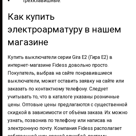
трёхклавишные.
Как купить
электроарматуру в нашем
магазине
Купить выключатели серии Gira E2 (Гира Е2) в
интернет-магазине Fidess довольно просто.
Покупатель, выбрав на сайте понравившиеся
выключатели, может оставить заявку на сайте или
заказать по контактному телефону. Следует
учитывать то, что в каталоге указаны розничные
цены. Оптовые цены предлагаются с существенной
скидкой в зависимости от объёма заказа. Их можно
узнать, позвонив по телефону или написав на
электронную почту. Компания Fidess располагает