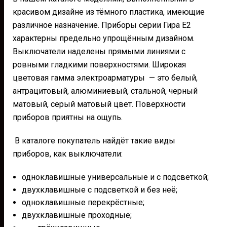
красивом дизайне из тёмного пластика, имеющие
различное назначение. Приборы серии Гира Е2
характерны предельно упрощённым дизайном.
Выключатели наделены прямыми линиями с
ровными гладкими поверхностями. Широкая
цветовая гамма электроарматуры — это белый,
антрацитовый, алюминиевый, стальной, черный
матовый, серый матовый цвет. Поверхности
приборов приятны на ощупь.
В каталоге покупатель найдёт такие виды
приборов, как выключатели:
одноклавишные универсальные и с подсветкой;
двухклавишные с подсветкой и без неё;
одноклавишные перекрёстные;
двухклавишные проходные;