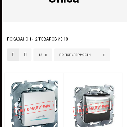
ПОКАЗАНО 1-12 ТОВАРОВ ИЗ 18
12
ПО ПОПУЛЯРНОСТИ
НЕТ В НАЛИЧИИ
НЕТ В НАЛИЧИИ