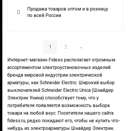
Продажа товаров оптом и в розницу
по всей России
1
2
→
Интернет-магазин Fidess располагает огромным
ассортиментом электроустановочных изделий
бренда мировой индустрии электрической
арматуры, как Schneider Electric. Широкий выбор
выключателей Schneider Electric Unica (Шнайдер
Электрик Уника) способствует тому, что у
потребителя появляется возможность выбора
товара на любой вкус. Посетители нашего сайта
fidess.ru, редко покидают его, чтобы не купить что-
нибудь из электроарматуры Шнайдер Электрик.