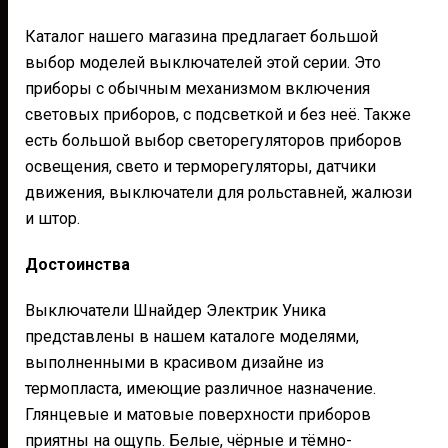
Каталог нашего магазина предлагает большой
выбор моделей выключателей этой серии. Это
приборы с обычным механизмом включения
световых приборов, с подсветкой и без неё. Также
есть большой выбор светорегуляторов приборов
освещения, свето и терморегуляторы, датчики
движения, выключатели для рольставней, жалюзи
и штор.
Достоинства
Выключатели Шнайдер Электрик Уника
представлены в нашем каталоге моделями,
выполненными в красивом дизайне из
термопласта, имеющие различное назначение.
Глянцевые и матовые поверхности приборов
приятны на ощупь. Белые, чёрные и тёмно-