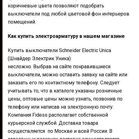
коричневые цвета позволяют подобрать
выключатели под любой цветовой фон интерьеров
помещений.
Как купить электроарматуру в нашем магазине
Купить выключатели Schneider Electric Unica
(Шнайдер Электрик Уника)
несложно. Выбрав на сайте понравившиеся
выключатели, можно оставить заявку на сайте или
заказать его по контактному телефону. Следует
учитывать то, что в каталоге указаны розничные
цены, оптовые цены можно узнать, позвонив по
телефону или написав на электронную почту.
Компания Fidess располагает собственной
курьерской службой. Доставка товара
осуществляется по Москве и всей России. В