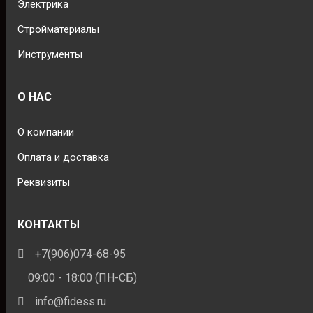
Электрика
Стройматериалы
Инструменты
О НАС
О компании
Оплата и доставка
Реквизиты
КОНТАКТЫ
+7(906)074-68-95
09:00 - 18:00 (ПН-СБ)
info@fidess.ru