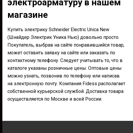
электроарматуру в нашем
магазине
Купить электрику Schneider Electric Unica New
(Шнайдер Электрик Уника Нью) довольно просто.
Покупатель, выбрав на сайте понравившийся товар,
может оставить заявку на сайте или заказать по
контактному телефону. Следует учитывать то, что в
каталоге указаны розничные цены. Оптовые цены
можно узнать, позвонив по телефону или написав
на электронную почту. Компания Fidess располагает
собственной курьерской службой. Доставка товара
осуществляется по Москве и всей России.