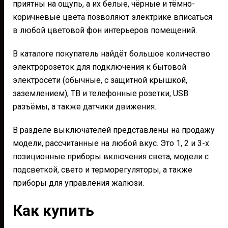
приятны на ощупь, а их белые, чёрные и тёмно-
коричневые цвета позволяют электрике вписаться
в любой цветовой фон интерьеров помещений.
В каталоге покупатель найдёт большое количество
электророзеток для подключения к бытовой
электросети (обычные, с защитной крышкой,
заземлением), ТВ и телефонные розетки, USB
разъёмы, а также датчики движения.
В разделе выключателей представлены на продажу
модели, рассчитанные на любой вкус. Это 1, 2 и 3-х
позиционные приборы включения света, модели с
подсветкой, свето и терморегуляторы, а также
приборы для управления жалюзи.
Как купить