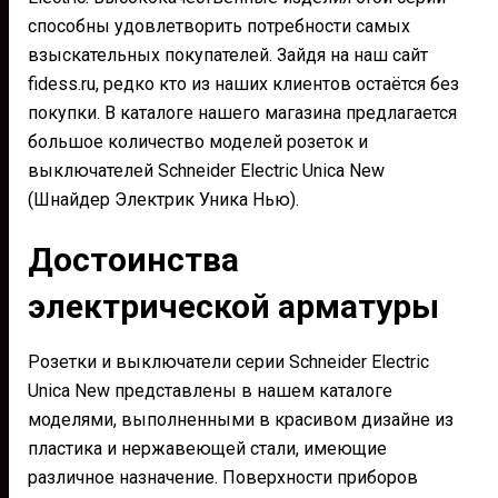
способны удовлетворить потребности самых
взыскательных покупателей. Зайдя на наш сайт
fidess.ru, редко кто из наших клиентов остаётся без
покупки. В каталоге нашего магазина предлагается
большое количество моделей розеток и
выключателей Schneider Electric Unica New
(Шнайдер Электрик Уника Нью).
Достоинства
электрической арматуры
Розетки и выключатели серии Schneider Electric
Unica New представлены в нашем каталоге
моделями, выполненными в красивом дизайне из
пластика и нержавеющей стали, имеющие
различное назначение. Поверхности приборов