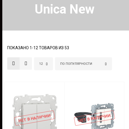
Unica New
ПОКАЗАНО 1-12 ТОВАРОВ ИЗ 53
12
ПО ПОПУЛЯРНОСТИ
НЕТ В НАЛИЧИИ
НЕТ В НАЛИЧИИ