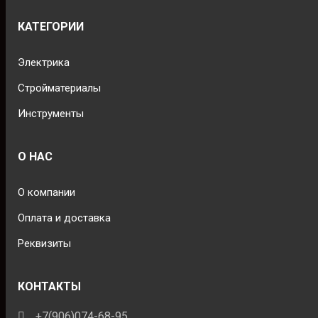
КАТЕГОРИИ
Электрика
Стройматериалы
Инструменты
О НАС
О компании
Оплата и доставка
Реквизиты
КОНТАКТЫ
+7(906)074-68-95