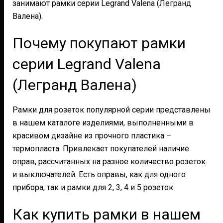
занимают рамки серии Legrand Valena (Легранд
Валена).
Почему покупают рамки
серии Legrand Valena
(Легранд Валена)
Рамки для розеток популярной серии представлены
в нашем каталоге изделиями, выполненными в
красивом дизайне из прочного пластика –
термопласта. Привлекает покупателей наличие
оправ, рассчитанных на разное количество розеток
и выключателей. Есть оправы, как для одного
прибора, так и рамки для 2, 3, 4 и 5 розеток.
Как купить рамки в нашем