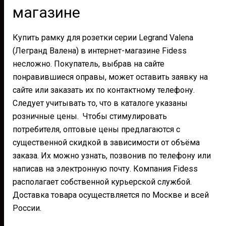
магазине
Купить рамку для розетки серии Legrand Valena
(Легранд Валена) в интернет-магазине Fidess
несложно. Покупатель, выбрав на сайте
понравившиеся оправы, может оставить заявку на
сайте или заказать их по контактному телефону.
Следует учитывать то, что в каталоге указаны
розничные цены. Чтобы стимулировать
потребителя, оптовые цены предлагаются с
существенной скидкой в зависимости от объёма
заказа. Их можно узнать, позвонив по телефону или
написав на электронную почту. Компания Fidess
располагает собственной курьерской службой.
Доставка товара осуществляется по Москве и всей
России.