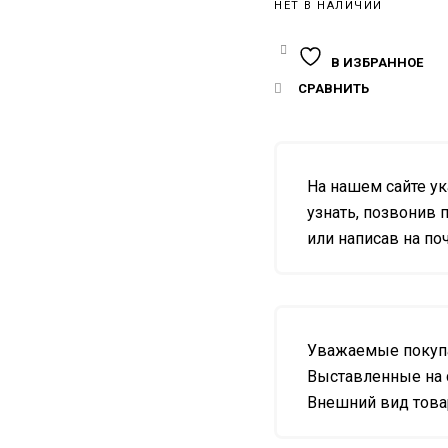
НЕТ В НАЛИЧИИ
В ИЗБРАННОЕ
СРАВНИТЬ
На нашем сайте у
узнать, позвонив п
или написав на почт
Уважаемые покупа
Выставленные на 
Внешний вид товар