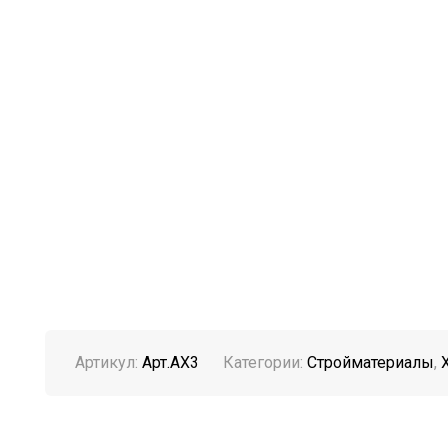
Артикул:
Арт.АХ3
Категории:
Стройматериалы
,