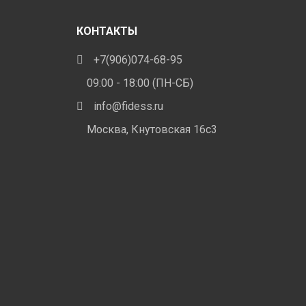
КОНТАКТЫ
+7(906)074-68-95
09:00 - 18:00 (ПН-СБ)
info@fidess.ru
Москва, Кнутовская 16с3