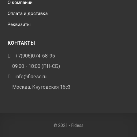
О компании
Оплата и доставка
Реквизиты
КОНТАКТЫ
+7(906)074-68-95
09:00 - 18:00 (ПН-СБ)
info@fidess.ru
Москва, Кнутовская 16с3
© 2021 - Fidess