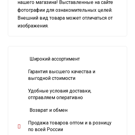
нашего магазина! Выставленные на сайте
фотографии для ознакомительных целей.
Внешний вид товара может отличаться от
изображения.
Широкий ассортимент
Гарантия высшего качества и
выгодной стоимости
Удобные условия доставки,
отправляем оперативно
Возврат и обмен
Продажа товаров оптом и в розницу
по всей России