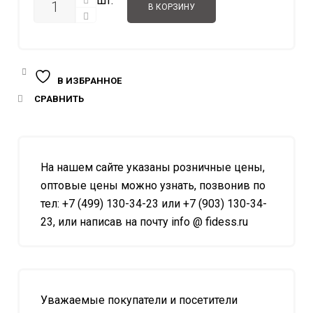
шт.
В КОРЗИНУ
В ИЗБРАННОЕ
СРАВНИТЬ
На нашем сайте указаны розничные цены,
оптовые цены можно узнать, позвонив по
тел: +7 (499) 130-34-23 или +7 (903) 130-34-
23, или написав на почту info @ fidess.ru
Уважаемые покупатели и посетители