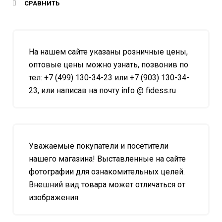
СРАВНИТЬ
На нашем сайте указаны розничные цены,
оптовые цены можно узнать, позвонив по
тел: +7 (499) 130-34-23 или +7 (903) 130-34-
23, или написав на почту info @ fidess.ru
Уважаемые покупатели и посетители
нашего магазина! Выставленные на сайте
фотографии для ознакомительных целей.
Внешний вид товара может отличаться от
изображения.