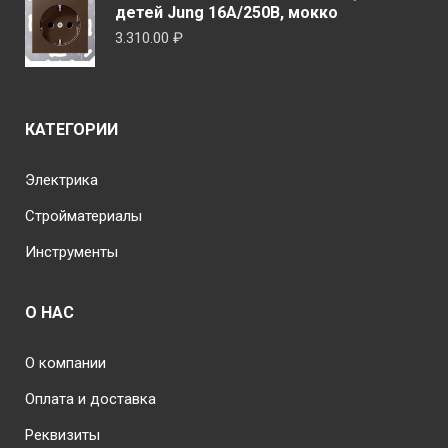
детей Jung 16А/250В, мокко
3.310.00
₽
КАТЕГОРИИ
Электрика
Стройматериалы
Инструменты
О НАС
О компании
Оплата и доставка
Реквизиты