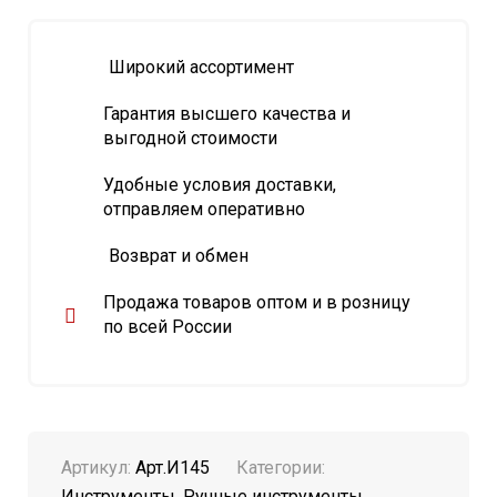
Широкий ассортимент
Гарантия высшего качества и
выгодной стоимости
Удобные условия доставки,
отправляем оперативно
Возврат и обмен
Продажа товаров оптом и в розницу
по всей России
Артикул:
Арт.И145
Категории:
Инструменты
,
Ручные инструменты