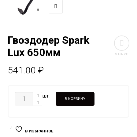
Гвоздодер Spark
Lux 650мм
SHARE
541.00
₽
КОЛИЧЕСТВО
шт.
В КОРЗИНУ
В ИЗБРАННОЕ