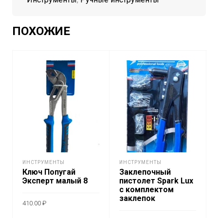
ПОХОЖИЕ
ИНСТРУМЕНТЫ
ИНСТРУМЕНТЫ
Ключ Попугай
Заклепочный
Эксперт малый 8
пистолет Spark Lux
с комплектом
заклепок
410.00
₽