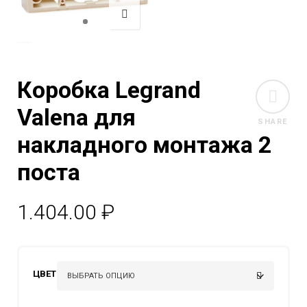
Коробка Legrand
Valena для
SHARE
накладного монтажа 2
поста
1.404.00
₽
ЦВЕТ