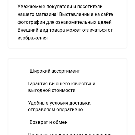
Уважаемые покупатели и посетители
нашего магазина! Выставленные на сайте
фотографии для ознакомительных целей.
Внешний вид товара может отличаться от
изображения.
Широкий ассортимент
Гарантия высшего качества и
выгодной стоимости
Удобные условия доставки,
отправляем оперативно
Возврат и обмен
Продажа товаров оптом и в розницу