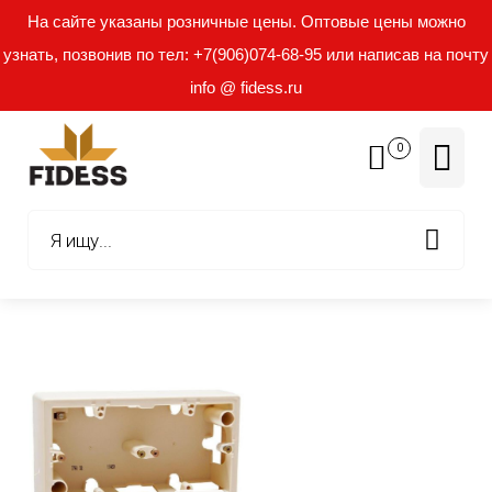
На сайте указаны розничные цены. Оптовые цены можно
узнать, позвонив по тел: +7(906)074-68-95 или написав на почту
info @ fidess.ru
0