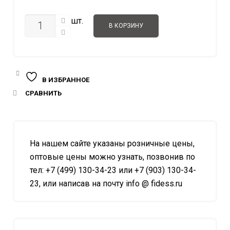
КОЛИЧЕСТВО
шт.
В КОРЗИНУ
В ИЗБРАННОЕ
СРАВНИТЬ
На нашем сайте указаны розничные цены,
оптовые цены можно узнать, позвонив по
тел: +7 (499) 130-34-23 или +7 (903) 130-34-
23, или написав на почту info @ fidess.ru