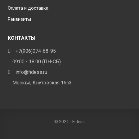
Оплата и доставка
Реквизиты
КОНТАКТЫ
+7(906)074-68-95
09:00 - 18:00 (ПН-СБ)
info@fidess.ru
Москва, Кнутовская 16с3
© 2021 - Fidess