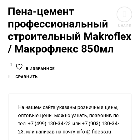
Пена-цемент
профессиональный
SHARE
строительный Makroflex
/ Макрофлекс 850мл
В ИЗБРАННОЕ
СРАВНИТЬ
На нашем сайте указаны розничные цены,
оптовые цены можно узнать, позвонив по
тел: +7 (499) 130-34-23 или +7 (903) 130-34-
23, или написав на почту info @ fidess.ru