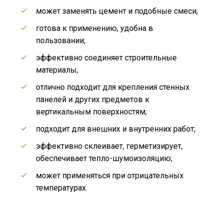
может заменять цемент и подобные смеси;
готова к применению, удобна в
пользовании;
эффективно соединяет строительные
материалы;
отлично подходит для крепления стенных
панелей и других предметов к
вертикальным поверхностям;
подходит для внешних и внутренних работ;
эффективно склеивает, герметизирует,
обеспечивает тепло-шумоизоляцию;
может применяться при отрицательных
температурах.