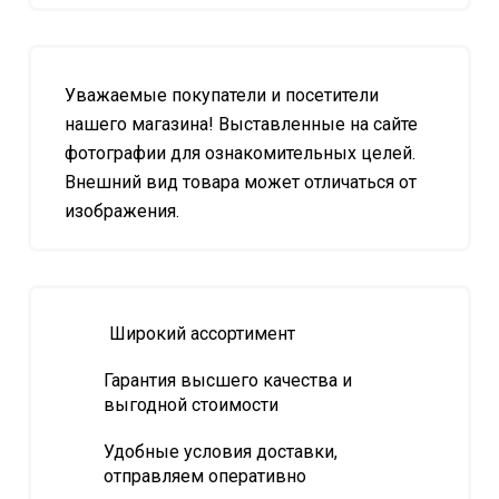
Уважаемые покупатели и посетители
нашего магазина! Выставленные на сайте
фотографии для ознакомительных целей.
Внешний вид товара может отличаться от
изображения.
Широкий ассортимент
Гарантия высшего качества и
выгодной стоимости
Удобные условия доставки,
отправляем оперативно