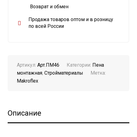
Возврат и обмен
Продажа товаров оптом и в розницу
по всей России
Артикул:
Арт.ПМ46
Категории:
Пена
монтажная
,
Стройматериалы
Метка:
Makroflex
Описание