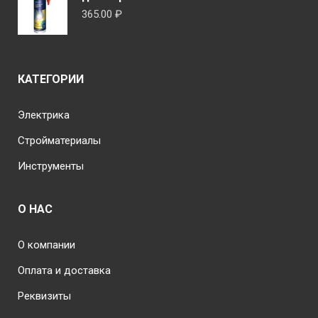
365.00
₽
КАТЕГОРИИ
Электрика
Стройматериалы
Инструменты
О НАС
О компании
Оплата и доставка
Реквизиты