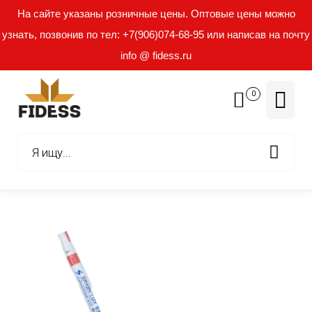
На сайте указаны розничные цены. Оптовые цены можно
узнать, позвонив по тел: +7(906)074-68-95 или написав на почту
info @ fidess.ru
0