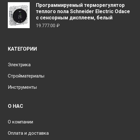
Программируемый терморегулятор
теплого пола Schneider Electric Odace
с сенсорным дисплеем, белый
19.777.00
₽
КАТЕГОРИИ
Электрика
Стройматериалы
Инструменты
О НАС
О компании
Оплата и доставка