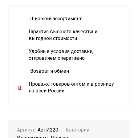
Широкий ассортимент
Гарантия высшего качества и
выгодной стоимости
Удобные условия доставки,
отправляем оперативно
Возврат и обмен
Продажа товаров оптом и в розницу
по всей России
Артикул:
Арт.И220
Категории:
Инструменты
,
Прочее