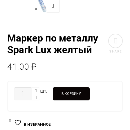
Маркер по металлу
Spark Lux желтый
SHARE
41.00
₽
КОЛИЧЕСТВО
шт.
В КОРЗИНУ
В ИЗБРАННОЕ