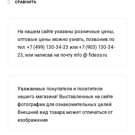
СРАВНИТЬ
На нашем сайте указаны розничные цены,
оптовые цены можно узнать, позвонив по
тел: +7 (499) 130-34-23 или +7 (903) 130-34-
23, или написав на почту info @ fidess.ru
Уважаемые покупатели и посетители
нашего магазина! Выставленные на сайте
фотографии для ознакомительных целей.
Внешний вид товара может отличаться от
изображения.