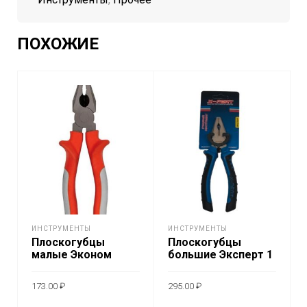
ПОХОЖИЕ
ИНСТРУМЕНТЫ
ИНСТРУМЕНТЫ
Плоскогубцы
Плоскогубцы
малые Эконом
большие Эксперт 1
173.00
₽
295.00
₽