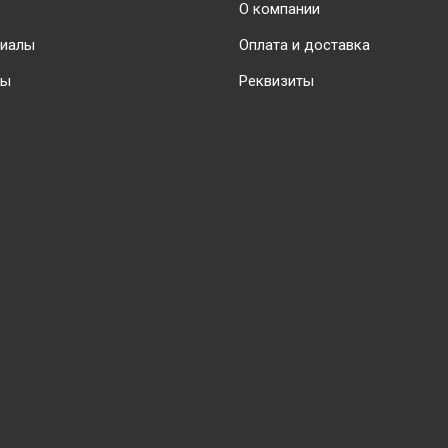
О компании
риалы
Оплата и доставка
ты
Реквизиты