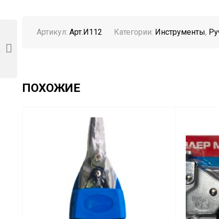
Артикул:
Арт.И112
Категории:
Инструменты
,
Ру
ПОХОЖИЕ