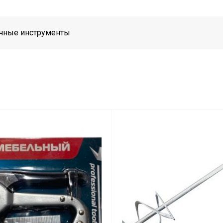
чные инструменты