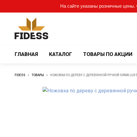
На сайте указаны розничные цены. О
ГЛАВНАЯ
КАТАЛОГ
ТОВАРЫ ПО АКЦИИ
FIDESS
>
ТОВАРЫ
>
НОЖОВКА ПО ДЕРЕВУ С ДЕРЕВЯННОЙ РУЧКОЙ SPARK LUX