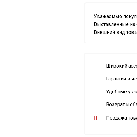
Уважаемые покупа
Выставленные на 
Внешний вид товар
Широкий асс
Гарантия выс
Удобные усл
Возврат и об
Продажа това