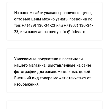
На нашем сайте указаны розничные цены,
оптовые цены можно узнать, позвонив по
тел: +7 (499) 130-34-23 или +7 (903) 130-34-
23, или написав на почту info @ fidess.ru
Уважаемые покупатели и посетители
нашего магазина! Выставленные на сайте
фотографии для ознакомительных целей.
Внешний вид товара может отличаться от
изображения.