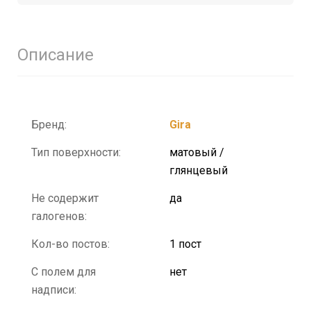
Описание
Бренд:
Gira
Тип поверхности:
матовый /
глянцевый
Не содержит
да
галогенов:
Кол-во постов:
1 пост
С полем для
нет
надписи: