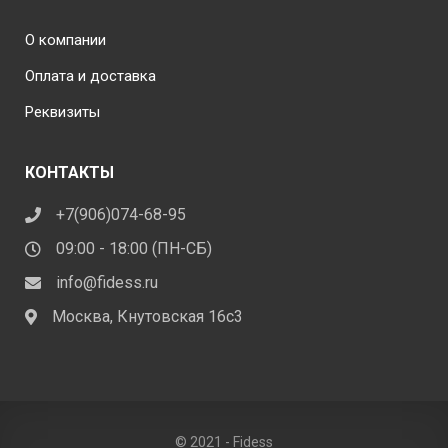
О компании
Оплата и доставка
Реквизиты
КОНТАКТЫ
+7(906)074-68-95
09:00 - 18:00 (ПН-СБ)
info@fidess.ru
Москва, Кнутовская 16с3
© 2021 - Fidess