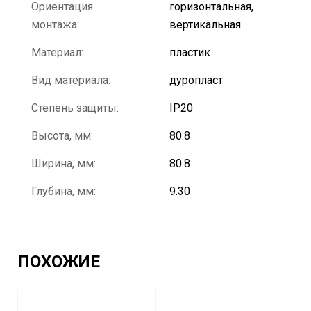
Ориентация
горизонтальная,
монтажа:
вертикальная
Материал:
пластик
Вид материала:
дуропласт
Степень защиты:
IP20
Высота, мм:
80.8
Ширина, мм:
80.8
Глубина, мм:
9.30
ПОХОЖИЕ