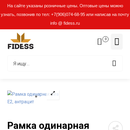
На сайте указаны розничные цены. Оптовые цены можно
узнать, позвонив по тел: +7(906)074-68-95 или написав на почту
info @ fidess.ru
0
Рамка одинарная