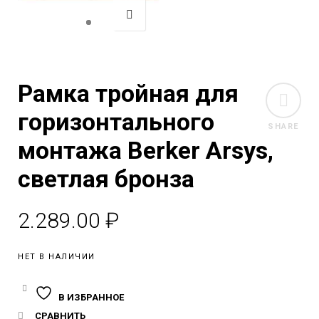
Рамка тройная для
горизонтального
SHARE
монтажа Berker Arsys,
светлая бронза
2.289.00
₽
НЕТ В НАЛИЧИИ
В ИЗБРАННОЕ
СРАВНИТЬ