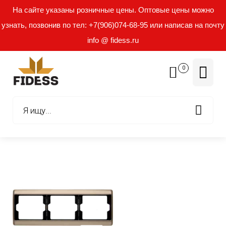
На сайте указаны розничные цены. Оптовые цены можно
узнать, позвонив по тел: +7(906)074-68-95 или написав на почту
info @ fidess.ru
0