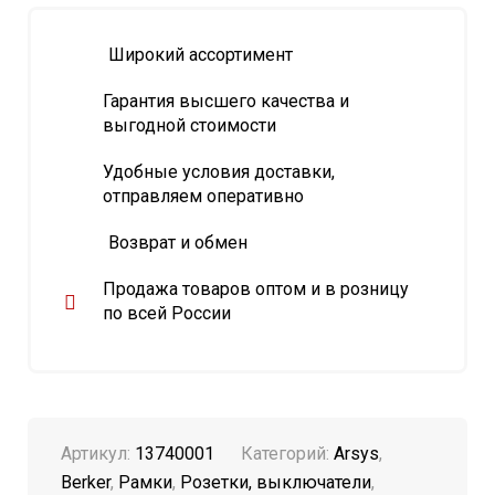
Широкий ассортимент
Гарантия высшего качества и
выгодной стоимости
Удобные условия доставки,
отправляем оперативно
Возврат и обмен
Продажа товаров оптом и в розницу
по всей России
Артикул:
13740001
Категорий:
Arsys
,
Berker
,
Рамки
,
Розетки, выключатели
,