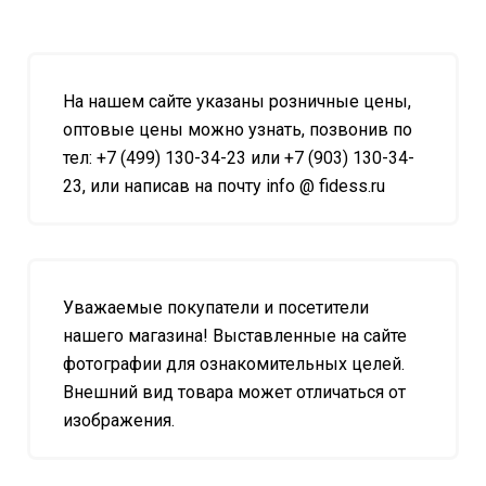
На нашем сайте указаны розничные цены,
оптовые цены можно узнать, позвонив по
тел: +7 (499) 130-34-23 или +7 (903) 130-34-
23, или написав на почту info @ fidess.ru
Уважаемые покупатели и посетители
нашего магазина! Выставленные на сайте
фотографии для ознакомительных целей.
Внешний вид товара может отличаться от
изображения.