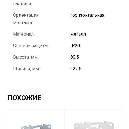
надписи:
Ориентация
горизонтальная
монтажа:
Материал:
металл
Степень защиты:
IP20
Высота, мм:
80.5
Ширина, мм:
222.5
ПОХОЖИЕ