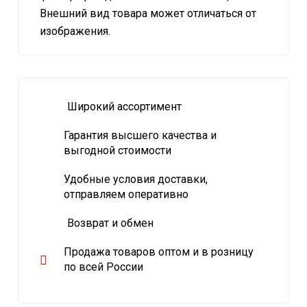
Внешний вид товара может отличаться от
изображения.
Широкий ассортимент
Гарантия высшего качества и
выгодной стоимости
Удобные условия доставки,
отправляем оперативно
Возврат и обмен
Продажа товаров оптом и в розницу
по всей России