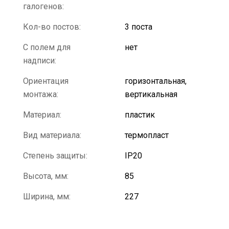
галогенов:
Кол-во постов:
3 поста
С полем для
нет
надписи:
Ориентация
горизонтальная,
монтажа:
вертикальная
Материал:
пластик
Вид материала:
термопласт
Степень защиты:
IP20
Высота, мм:
85
Ширина, мм:
227