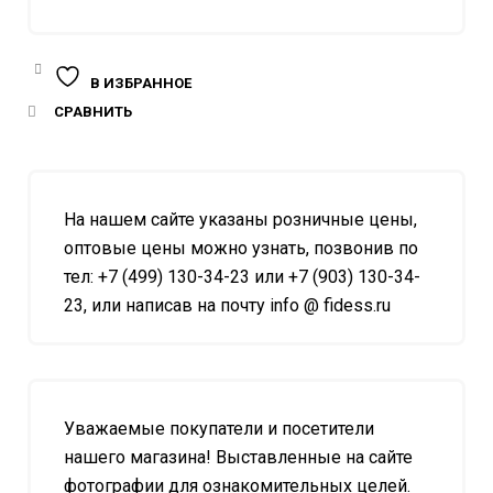
В ИЗБРАННОЕ
СРАВНИТЬ
На нашем сайте указаны розничные цены,
оптовые цены можно узнать, позвонив по
тел: +7 (499) 130-34-23 или +7 (903) 130-34-
23, или написав на почту info @ fidess.ru
Уважаемые покупатели и посетители
нашего магазина! Выставленные на сайте
фотографии для ознакомительных целей.