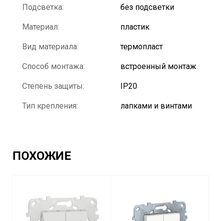
Подсветка:
без подсветки
Материал:
пластик
Вид материала:
термопласт
Способ монтажа:
встроенный монтаж
Степень защиты:
IP20
Тип крепления:
лапками и винтами
ПОХОЖИЕ