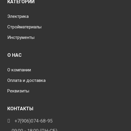
КАТЕГОРИИ
Электрика
Стройматериалы
Инструменты
О НАС
О компании
Оплата и доставка
Реквизиты
КОНТАКТЫ
+7(906)074-68-95
09:00 - 18:00 (ПН-СБ)