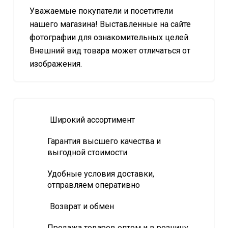
Уважаемые покупатели и посетители
нашего магазина! Выставленные на сайте
фотографии для ознакомительных целей.
Внешний вид товара может отличаться от
изображения.
Широкий ассортимент
Гарантия высшего качества и
выгодной стоимости
Удобные условия доставки,
отправляем оперативно
Возврат и обмен
Продажа товаров оптом и в розницу