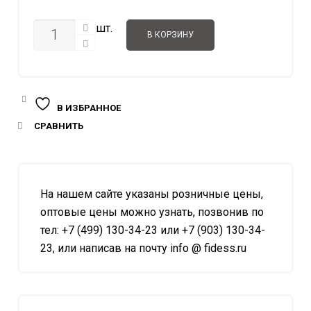
3.160.0
КОЛИЧЕСТВО
шт.
В КОРЗИНУ
В ИЗБРАННОЕ
СРАВНИТЬ
На нашем сайте указаны розничные цены,
оптовые цены можно узнать, позвонив по
тел: +7 (499) 130-34-23 или +7 (903) 130-34-
23, или написав на почту info @ fidess.ru