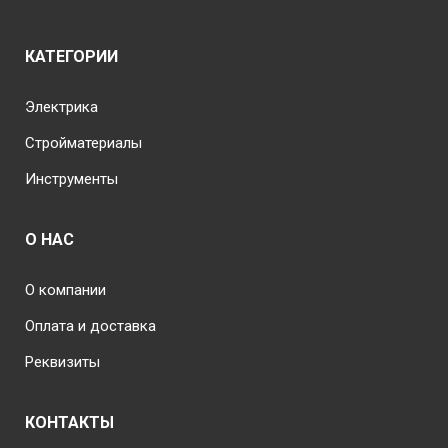
КАТЕГОРИИ
Электрика
Стройматериалы
Инструменты
О НАС
О компании
Оплата и доставка
Реквизиты
КОНТАКТЫ