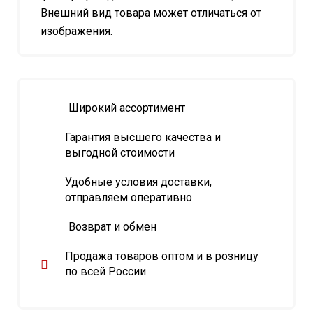
Внешний вид товара может отличаться от
изображения.
Широкий ассортимент
Гарантия высшего качества и
выгодной стоимости
Удобные условия доставки,
отправляем оперативно
Возврат и обмен
Продажа товаров оптом и в розницу
по всей России