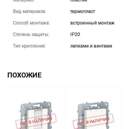
Вид материала:
термопласт
Способ монтажа:
встроенный монтаж
Степень защиты:
IP20
Тип крепления:
лапками и винтами
ПОХОЖИЕ
НЕТ В НАЛИЧИИ
НЕТ В НАЛИЧИИ