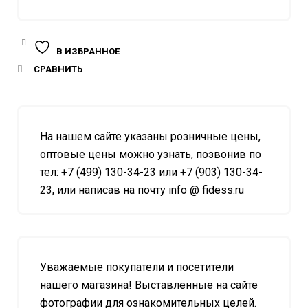
В ИЗБРАННОЕ
СРАВНИТЬ
На нашем сайте указаны розничные цены,
оптовые цены можно узнать, позвонив по
тел: +7 (499) 130-34-23 или +7 (903) 130-34-
23, или написав на почту info @ fidess.ru
Уважаемые покупатели и посетители
нашего магазина! Выставленные на сайте
фотографии для ознакомительных целей.