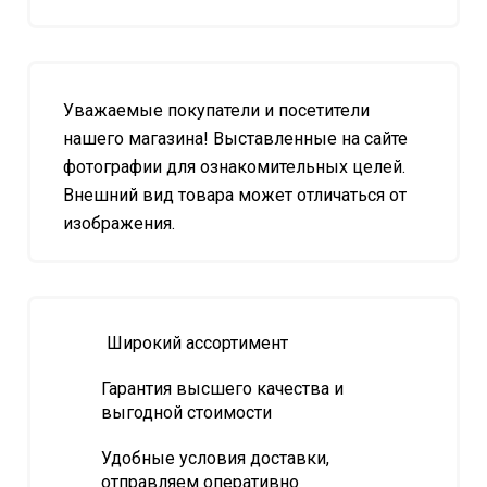
Уважаемые покупатели и посетители
нашего магазина! Выставленные на сайте
фотографии для ознакомительных целей.
Внешний вид товара может отличаться от
изображения.
Широкий ассортимент
Гарантия высшего качества и
выгодной стоимости
Удобные условия доставки,
отправляем оперативно