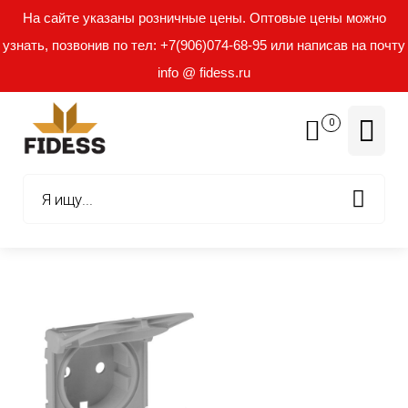
На сайте указаны розничные цены. Оптовые цены можно
узнать, позвонив по тел: +7(906)074-68-95 или написав на почту
info @ fidess.ru
0