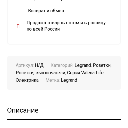
Возврат и обмен
Продажа товаров оптом и в розницу
по всей России
Артикул:
Н/Д
Категорий:
Legrand
,
Розетки
,
Розетки, выключатели
,
Серия Valena Life
,
Электрика
Метка:
Legrand
Описание