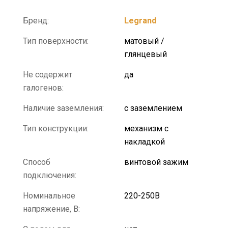
Бренд:
Legrand
Тип поверхности:
матовый /
глянцевый
Не содержит
да
галогенов:
Наличие заземления:
с заземлением
Тип конструкции:
механизм с
накладкой
Способ
винтовой зажим
подключения:
Номинальное
220-250В
напряжение, В: