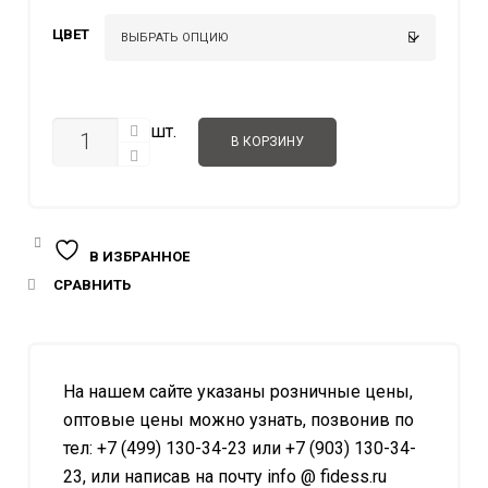
732.00 ₽
ЦВЕТ
–
1.163.00 
КОЛИЧЕСТВО
шт.
В КОРЗИНУ
В ИЗБРАННОЕ
СРАВНИТЬ
На нашем сайте указаны розничные цены,
оптовые цены можно узнать, позвонив по
тел: +7 (499) 130-34-23 или +7 (903) 130-34-
23, или написав на почту info @ fidess.ru