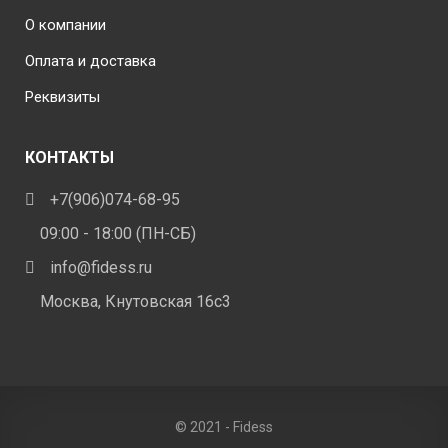
О компании
Оплата и доставка
Реквизиты
КОНТАКТЫ
+7(906)074-68-95
09:00 - 18:00 (ПН-СБ)
info@fidess.ru
Москва, Кнутовская 16с3
© 2021 - Fidess