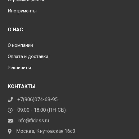
Инструменты
О НАС
О компании
Оплата и доставка
Реквизиты
КОНТАКТЫ
+7(906)074-68-95
09:00 - 18:00 (ПН-СБ)
info@fidess.ru
Москва, Кнутовская 16с3