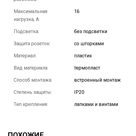
Максимальная
16
нагрузка, А:
Подсветка:
без подсветки
Защита розеток:
со шторками
Материал:
пластик
Вид материала:
термопласт
Способ монтажа:
встроенный монтаж
Степень защиты:
IP20
Тип крепления:
лапками и винтами
ПОХОЖИЕ