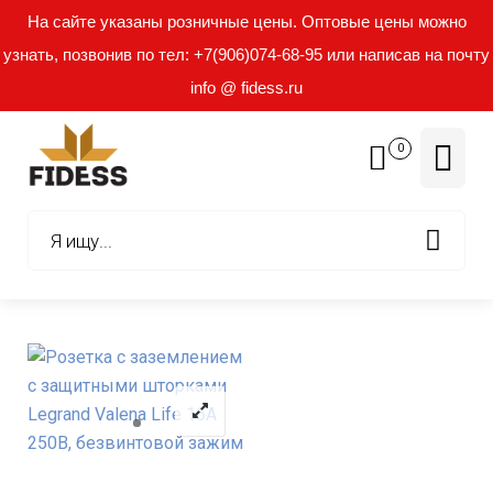
На сайте указаны розничные цены. Оптовые цены можно
узнать, позвонив по тел: +7(906)074-68-95 или написав на почту
info @ fidess.ru
0