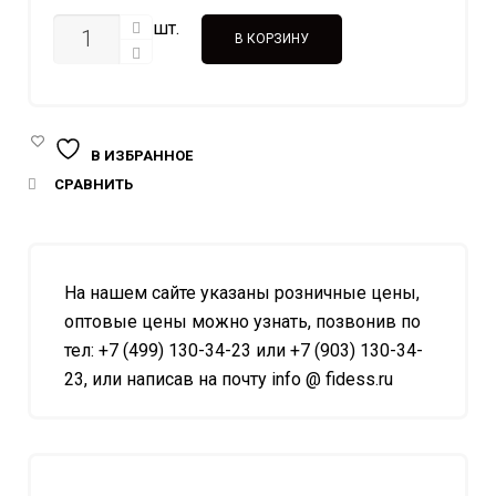
КОЛИЧЕСТВО
шт.
В КОРЗИНУ
В ИЗБРАННОЕ
СРАВНИТЬ
На нашем сайте указаны розничные цены,
оптовые цены можно узнать, позвонив по
тел: +7 (499) 130-34-23 или +7 (903) 130-34-
23, или написав на почту info @ fidess.ru