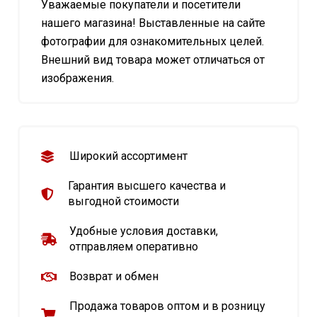
Уважаемые покупатели и посетители
нашего магазина! Выставленные на сайте
фотографии для ознакомительных целей.
Внешний вид товара может отличаться от
изображения.
Широкий ассортимент
Гарантия высшего качества и
выгодной стоимости
Удобные условия доставки,
отправляем оперативно
Возврат и обмен
Продажа товаров оптом и в розницу