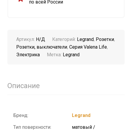
по всей России
Артикул:
Н/Д
Категорий:
Legrand
,
Розетки
,
Розетки, выключатели
,
Серия Valena Life
,
Электрика
Метка:
Legrand
Описание
Бренд:
Legrand
Тип поверхности:
матовый /