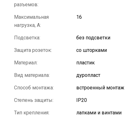
разъемов:
Максимальная
16
нагрузка, А:
Подсветка:
без подсветки
Защита розеток:
со шторками
Материал:
пластик
Вид материала:
дуропласт
Способ монтажа:
встроенный монтаж
Степень защиты:
IP20
Тип крепления:
лапками и винтами