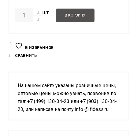
2.205.0
КОЛИЧЕСТВО
шт.
В КОРЗИНУ
В ИЗБРАННОЕ
СРАВНИТЬ
На нашем сайте указаны розничные цены,
оптовые цены можно узнать, позвонив по
тел: +7 (499) 130-34-23 или +7 (903) 130-34-
23, или написав на почту info @ fidess.ru