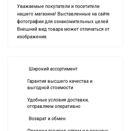
Уважаемые покупатели и посетители
нашего магазина! Выставленные на сайте
фотографии для ознакомительных целей.
Внешний вид товара может отличаться от
изображения.
Широкий ассортимент
Гарантия высшего качества и
выгодной стоимости
Удобные условия доставки,
отправляем оперативно
Возврат и обмен
Продажа товаров оптом и в розницу