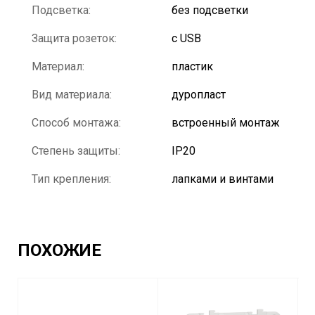
Подсветка:
без подсветки
Защита розеток:
с USB
Материал:
пластик
Вид материала:
дуропласт
Способ монтажа:
встроенный монтаж
Степень защиты:
IP20
Тип крепления:
лапками и винтами
ПОХОЖИЕ