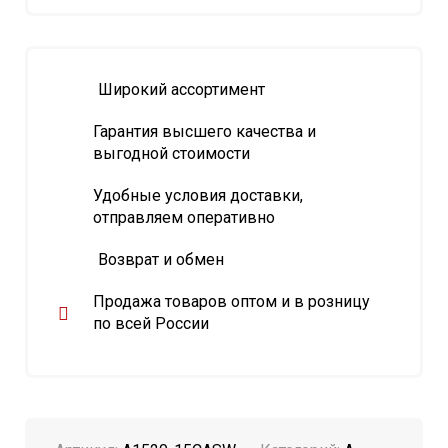
Широкий ассортимент
Гарантия высшего качества и
выгодной стоимости
Удобные условия доставки,
отправляем оперативно
Возврат и обмен
Продажа товаров оптом и в розницу
по всей России