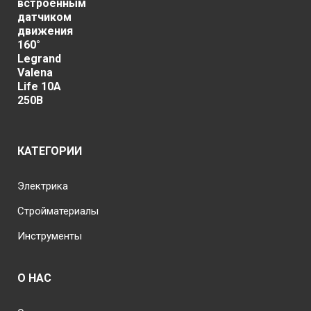
7.505.00 ₽
–
7.795.00 ₽
КАТЕГОРИИ
Электрика
Стройматериалы
Инструменты
О НАС