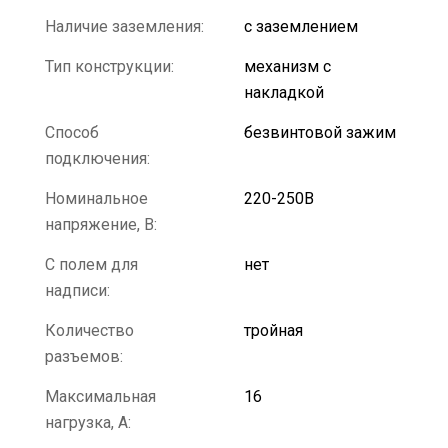
Наличие заземления:
с заземлением
Тип конструкции:
механизм с
накладкой
Способ
безвинтовой зажим
подключения:
Номинальное
220-250В
напряжение, В:
С полем для
нет
надписи:
Количество
тройная
разъемов:
Максимальная
16
нагрузка, А: