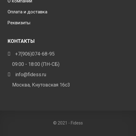
О компании
Оплата и доставка
Реквизиты
КОНТАКТЫ
+7(906)074-68-95
09:00 - 18:00 (ПН-СБ)
info@fidess.ru
Москва, Кнутовская 16с3
© 2021 - Fidess