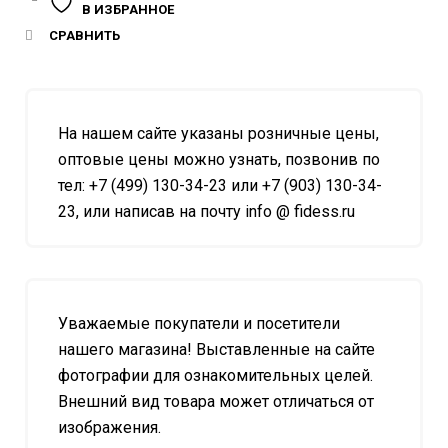
В ИЗБРАННОЕ
СРАВНИТЬ
На нашем сайте указаны розничные цены,
оптовые цены можно узнать, позвонив по
тел: +7 (499) 130-34-23 или +7 (903) 130-34-
23, или написав на почту info @ fidess.ru
Уважаемые покупатели и посетители
нашего магазина! Выставленные на сайте
фотографии для ознакомительных целей.
Внешний вид товара может отличаться от
изображения.