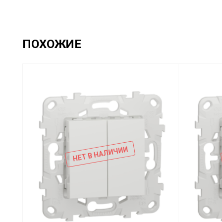
ПОХОЖИЕ
НЕТ В НАЛИЧИИ