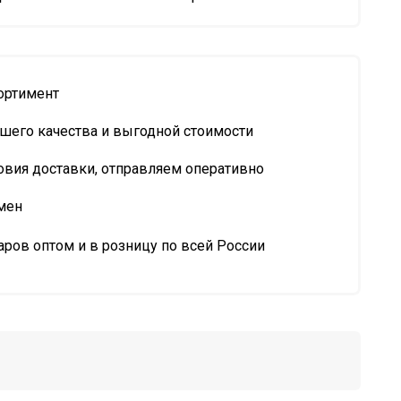
ортимент
шего качества и выгодной стоимости
овия доставки, отправляем оперативно
мен
ров оптом и в розницу по всей России