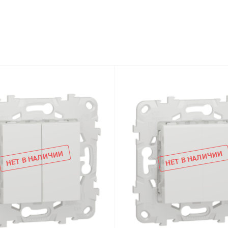
НЕТ В НАЛИЧИИ
НЕТ В НАЛИЧИИ