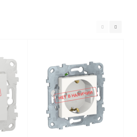
НЕТ В НАЛИЧИИ