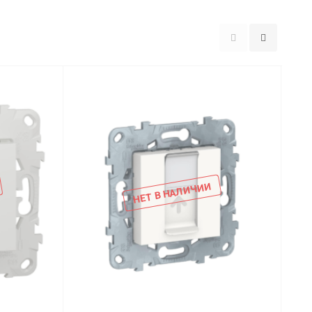
НЕТ В НАЛИЧИИ