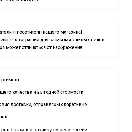
тели и посетители нашего магазина!
сайте фотографии для ознакомительных целей.
а может отличаться от изображения.
ортимент
шего качества и выгодной стоимости
овия доставки, отправляем оперативно
мен
ров оптом и в розницу по всей России