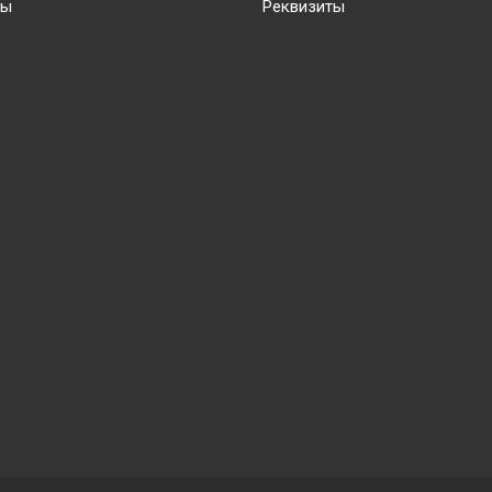
ты
Реквизиты