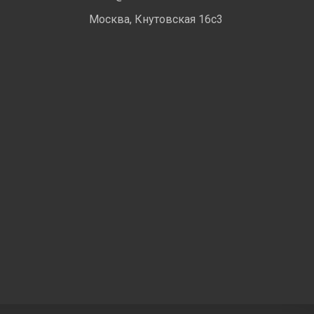
Москва, Кнутовская 16с3