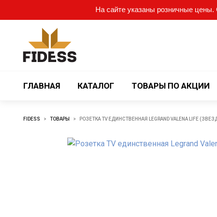
На сайте указаны розничные цены. О
ГЛАВНАЯ
КАТАЛОГ
ТОВАРЫ ПО АКЦИИ
FIDESS
>
ТОВАРЫ
>
РОЗЕТКА TV ЕДИНСТВЕННАЯ LEGRAND VALENA LIFE (ЗВЕЗ