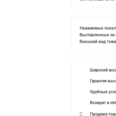
Уважаемые покупа
Выставленные на 
Внешний вид товар
Широкий асс
Гарантия выс
Удобные усл
Возврат и об
Продажа това