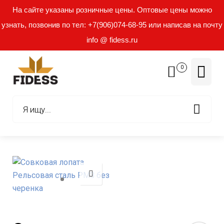
На сайте указаны розничные цены. Оптовые цены можно
узнать, позвонив по тел: +7(906)074-68-95 или написав на почту
info @ fidess.ru
0