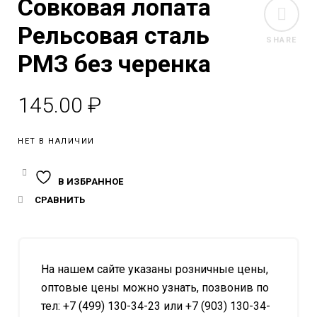
Совковая лопата
Рельсовая сталь
SHARE
РМЗ без черенка
145.00
₽
НЕТ В НАЛИЧИИ
В ИЗБРАННОЕ
СРАВНИТЬ
На нашем сайте указаны розничные цены,
оптовые цены можно узнать, позвонив по
тел: +7 (499) 130-34-23 или +7 (903) 130-34-