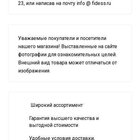
23, или написав на почту info @ fidess.ru
Уважаемые покупатели и посетители
нашего магазина! Выставленные на сайте
фотографии для ознакомительных целей.
Внешний вид товара может отличаться от
изображения.
Широкий ассортимент
Гарантия высшего качества и
выгодной стоимости
Удобные условия доставки,