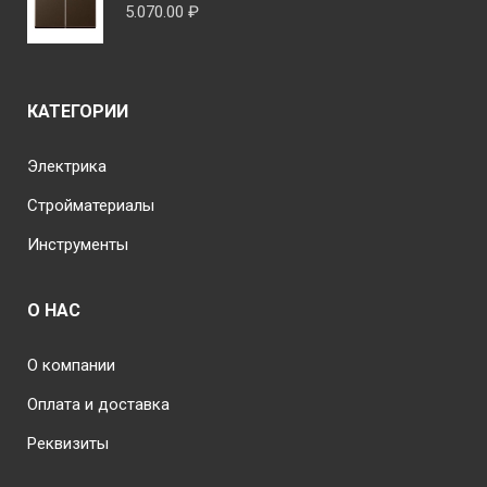
5.070.00
₽
КАТЕГОРИИ
Электрика
Стройматериалы
Инструменты
О НАС
О компании
Оплата и доставка
Реквизиты