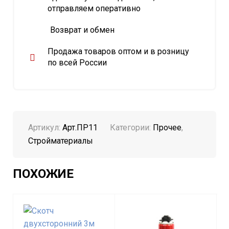
отправляем оперативно
Возврат и обмен
Продажа товаров оптом и в розницу
по всей России
Артикул:
Арт.ПР11
Категории:
Прочее
,
Стройматериалы
ПОХОЖИЕ