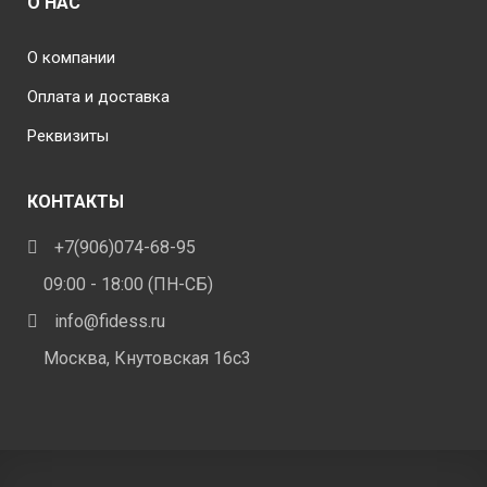
О НАС
О компании
Оплата и доставка
Реквизиты
КОНТАКТЫ
+7(906)074-68-95
09:00 - 18:00 (ПН-СБ)
info@fidess.ru
Москва, Кнутовская 16с3