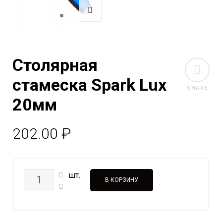
Столярная
стамеска Spark Lux
SHARE
20мм
202.00
₽
КОЛИЧЕСТВО
шт.
В КОРЗИНУ