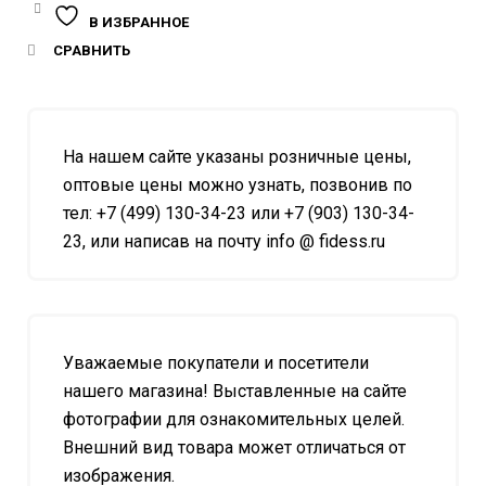
В ИЗБРАННОЕ
СРАВНИТЬ
На нашем сайте указаны розничные цены,
оптовые цены можно узнать, позвонив по
тел: +7 (499) 130-34-23 или +7 (903) 130-34-
23, или написав на почту info @ fidess.ru
Уважаемые покупатели и посетители
нашего магазина! Выставленные на сайте
фотографии для ознакомительных целей.
Внешний вид товара может отличаться от
изображения.