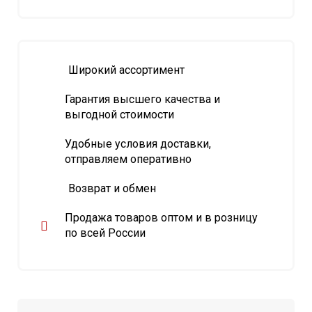
Широкий ассортимент
Гарантия высшего качества и
выгодной стоимости
Удобные условия доставки,
отправляем оперативно
Возврат и обмен
Продажа товаров оптом и в розницу
по всей России