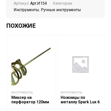
Артикул:
Арт.И154
Категории:
Инструменты
,
Ручные инструменты
ПОХОЖИЕ
ИНСТРУМЕНТЫ
ИНСТРУМЕНТЫ
Миксер на
Ножницы по
перфоратор 120мм
металлу Spark Lux 6