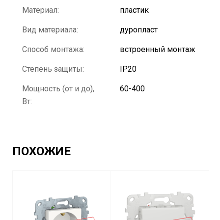
Материал:
пластик
Вид материала:
дуропласт
Способ монтажа:
встроенный монтаж
Степень защиты:
IP20
Мощность (от и до),
60-400
Вт:
ПОХОЖИЕ