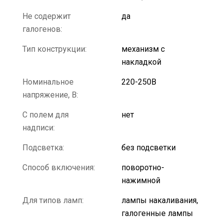
Не содержит
да
галогенов:
Тип конструкции:
механизм с
накладкой
Номинальное
220-250В
напряжение, В:
С полем для
нет
надписи:
Подсветка:
без подсветки
Способ включения:
поворотно-
нажимной
Для типов ламп:
лампы накаливания,
галогенные лампы