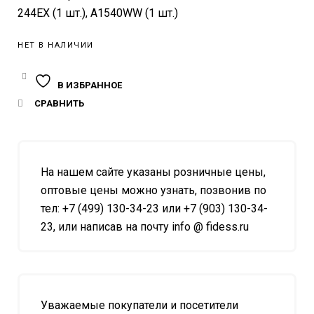
244EX (1 шт.), A1540WW (1 шт.)
НЕТ В НАЛИЧИИ
В ИЗБРАННОЕ
СРАВНИТЬ
На нашем сайте указаны розничные цены,
оптовые цены можно узнать, позвонив по
тел: +7 (499) 130-34-23 или +7 (903) 130-34-
23, или написав на почту info @ fidess.ru
Уважаемые покупатели и посетители