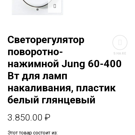
Светорегулятор
поворотно-
SHARE
нажимной Jung 60-400
Вт для ламп
накаливания, пластик
белый глянцевый
3.850.00
₽
Этот товар состоит из: