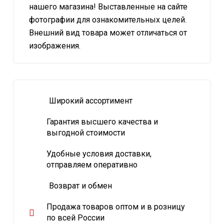
нашего магазина! Выставленные на сайте
фотографии для ознакомительных целей.
Внешний вид товара может отличаться от
изображения.
Широкий ассортимент
Гарантия высшего качества и
выгодной стоимости
Удобные условия доставки,
отправляем оперативно
Возврат и обмен
Продажа товаров оптом и в розницу
по всей России