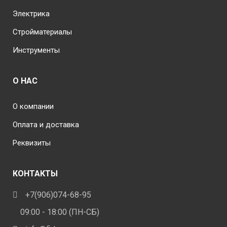
Электрика
Стройматериалы
Инструменты
О НАС
О компании
Оплата и доставка
Реквизиты
КОНТАКТЫ
+7(906)074-68-95
09:00 - 18:00 (ПН-СБ)