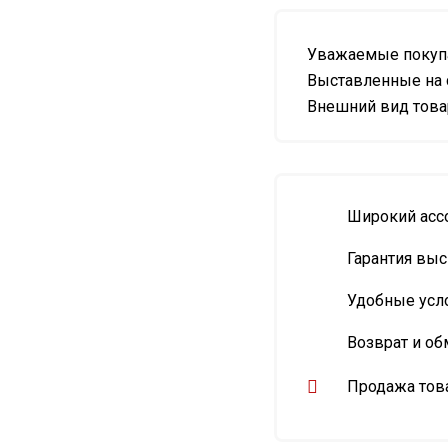
Уважаемые покупа
Выставленные на 
Внешний вид товар
Широкий асс
Гарантия выс
Удобные усл
Возврат и об
Продажа това