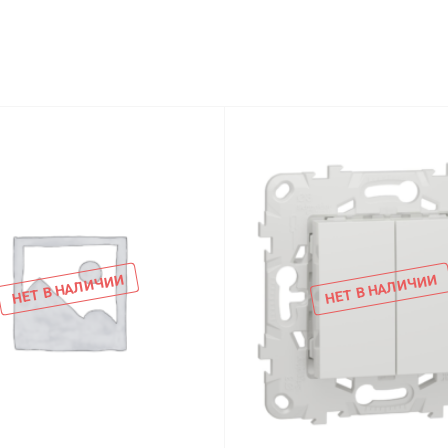
НЕТ В НАЛИЧИИ
НЕТ В НАЛИЧИИ