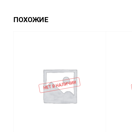
ПОХОЖИЕ
НЕТ В НАЛИЧИИ