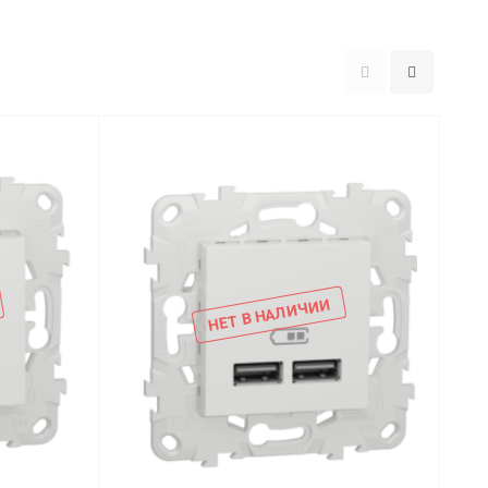
НЕТ В НАЛИЧИИ