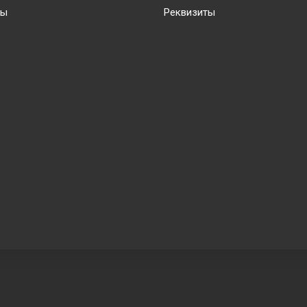
ты
Реквизиты