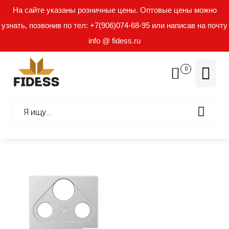
На сайте указаны розничные цены. Оптовые цены можно
узнать, позвонив по тел: +7(906)074-68-95 или написав на почту
info @ fidess.ru
0