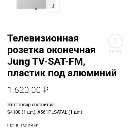
Телевизионная
розетка оконечная
SHARE
Jung TV-SAT-FM,
пластик под алюминий
1.620.00
₽
Этот товар состоит из:
S4100 (1 шт.), A561PLSATAL (1 шт.)
НЕТ В НАЛИЧИИ