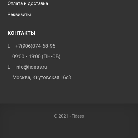
Оплата и доставка
Реквизиты
КОНТАКТЫ
+7(906)074-68-95
09:00 - 18:00 (ПН-СБ)
info@fidess.ru
Москва, Кнутовская 16с3
© 2021 - Fidess