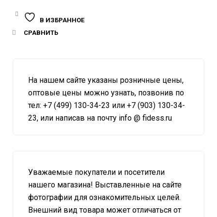
В ИЗБРАННОЕ
СРАВНИТЬ
На нашем сайте указаны розничные цены,
оптовые цены можно узнать, позвонив по
тел: +7 (499) 130-34-23 или +7 (903) 130-34-
23, или написав на почту info @ fidess.ru
Уважаемые покупатели и посетители
нашего магазина! Выставленные на сайте
фотографии для ознакомительных целей.
Внешний вид товара может отличаться от