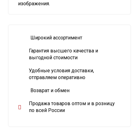
изображения.
Широкий ассортимент
Гарантия высшего качества и
выгодной стоимости
Удобные условия доставки,
отправляем оперативно
Возврат и обмен
Продажа товаров оптом и в розницу
по всей России