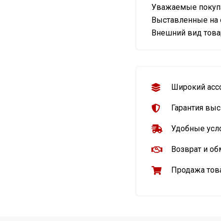
Уважаемые покупа
Выставленные на 
Внешний вид товар
Широкий асс
Гарантия выс
Удобные усл
Возврат и об
Продажа това