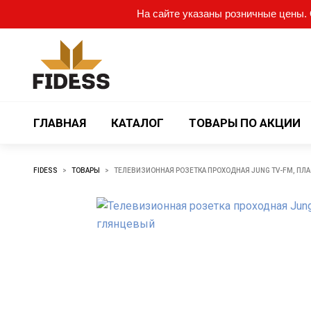
На сайте указаны розничные цены. О
ГЛАВНАЯ
КАТАЛОГ
ТОВАРЫ ПО АКЦИИ
FIDESS
>
ТОВАРЫ
>
ТЕЛЕВИЗИОННАЯ РОЗЕТКА ПРОХОДНАЯ JUNG TV-FM, ПЛ