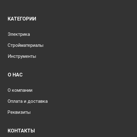
КАТЕГОРИИ
Электрика
Стройматериалы
Инструменты
О НАС
О компании
Оплата и доставка
Реквизиты
КОНТАКТЫ