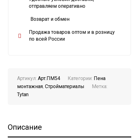
отправляем оперативно
Возврат и обмен
Продажа товаров оптом и в розницу
по всей России
Артикул:
Арт.ПМ54
Категории:
Пена
монтажная
,
Стройматериалы
Метка:
Tytan
Описание