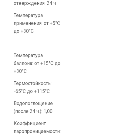
отверждения: 24 ч
Температура
применения: от +5°C
до +30°C
Температура
баллона: от +15°C до
+30°C
Термостойкость:
-65°C до +115°C
Водопоглощение
(после 24 ч.): 1,00
Коэффициент
паропроницаемости: