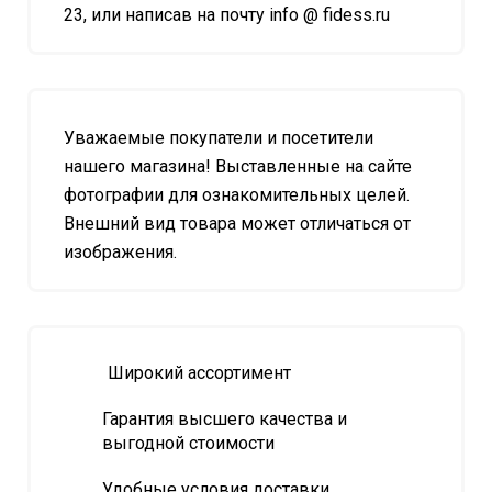
23, или написав на почту info @ fidess.ru
Уважаемые покупатели и посетители
нашего магазина! Выставленные на сайте
фотографии для ознакомительных целей.
Внешний вид товара может отличаться от
изображения.
Широкий ассортимент
Гарантия высшего качества и
выгодной стоимости
Удобные условия доставки,