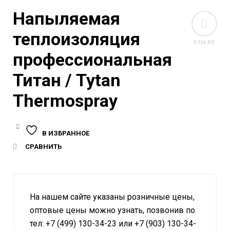
Напыляемая
теплоизоляция
SHARE
профессиональная
Титан / Tytan
Thermospray
В ИЗБРАННОЕ
СРАВНИТЬ
На нашем сайте указаны розничные цены,
оптовые цены можно узнать, позвонив по
тел: +7 (499) 130-34-23 или +7 (903) 130-34-