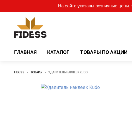
На сайте указаны розничные цены. О
ГЛАВНАЯ
КАТАЛОГ
ТОВАРЫ ПО АКЦИИ
FIDESS
>
ТОВАРЫ
>
УДАЛИТЕЛЬ НАКЛЕЕК KUDO