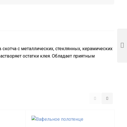
 скотча с металлических, стеклянных, керамических
астворяет остатки клея. Обладает приятным