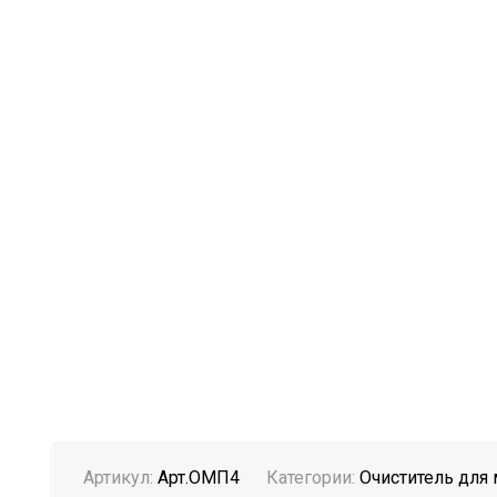
Артикул:
Арт.ОМП4
Категории:
Очиститель для