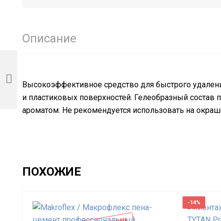
Описание
Высокоэффективное средство для быстрого удаления 
и пластиковых поверхностей. Гелеобразный состав п
ароматом. Не рекомендуется использовать на окраше
ПОХОЖИЕ
-14%