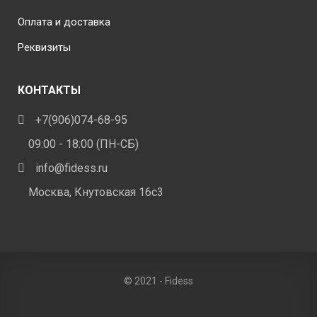
Оплата и доставка
Реквизиты
КОНТАКТЫ
+7(906)074-68-95
09:00 - 18:00 (ПН-СБ)
info@fidess.ru
Москва, Кнутовская 16с3
© 2021 - Fidess