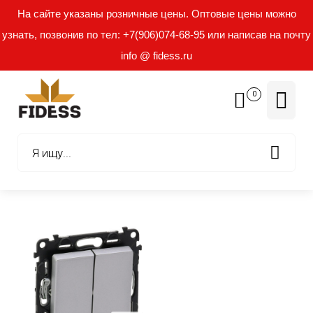
На сайте указаны розничные цены. Оптовые цены можно
узнать, позвонив по тел: +7(906)074-68-95 или написав на почту
info @ fidess.ru
0