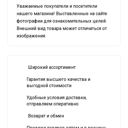
Уважаемые покупатели и посетители
нашего магазина! Выставленные на сайте
фотографии для ознакомительных целей.
Внешний вид товара может отличаться от
изображения.
Широкий ассортимент
Гарантия высшего качества и
выгодной стоимости
Удобные условия доставки,
отправляем оперативно
Возврат и обмен
Продажа товаров оптом и в розницу