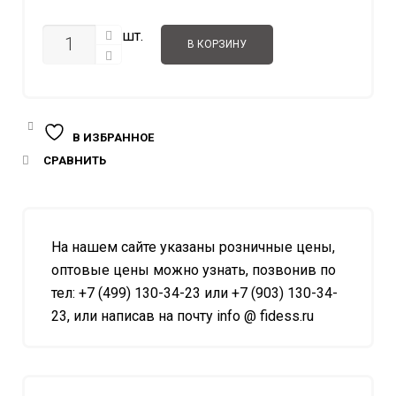
1.076.00 
КОЛИЧЕСТВО
шт.
В КОРЗИНУ
В ИЗБРАННОЕ
СРАВНИТЬ
На нашем сайте указаны розничные цены,
оптовые цены можно узнать, позвонив по
тел: +7 (499) 130-34-23 или +7 (903) 130-34-
23, или написав на почту info @ fidess.ru