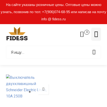
На сайте указаны розничные цены. Оптовые цены можно
узнать, позвонив по тел: +7(906)074-68-95 или написав на почту
info @ fidess.ru
0