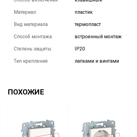
Материал:
пластик
Вид материала:
термопласт
Способ монтажа:
встроенный монтаж
Степень защиты:
IP20
Тип крепления:
лапками и винтами
ПОХОЖИЕ