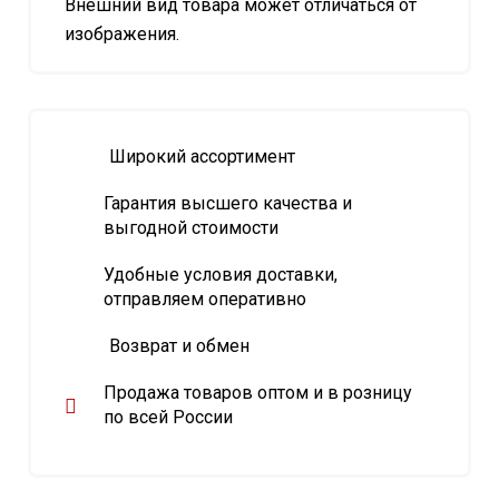
Внешний вид товара может отличаться от
изображения.
Широкий ассортимент
Гарантия высшего качества и
выгодной стоимости
Удобные условия доставки,
отправляем оперативно
Возврат и обмен
Продажа товаров оптом и в розницу
по всей России