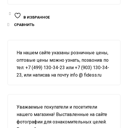
В ИЗБРАННОЕ
СРАВНИТЬ
На нашем сайте указаны розничные цены,
оптовые цены можно узнать, позвонив по
тел: +7 (499) 130-34-23 или +7 (903) 130-34-
23, или написав на почту info @ fidess.ru
Уважаемые покупатели и посетители
нашего магазина! Выставленные на сайте
фотографии для ознакомительных целей.