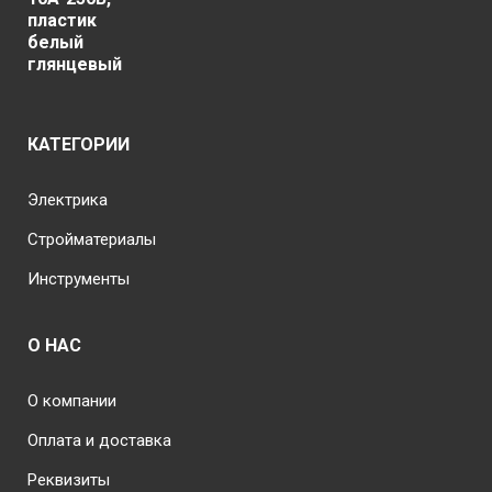
КАТЕГОРИИ
Электрика
Стройматериалы
Инструменты
О НАС
О компании
Оплата и доставка
Реквизиты