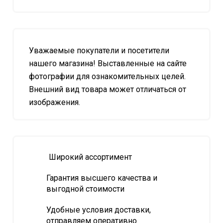
Уважаемые покупатели и посетители
нашего магазина! Выставленные на сайте
фотографии для ознакомительных целей.
Внешний вид товара может отличаться от
изображения.
Широкий ассортимент
Гарантия высшего качества и
выгодной стоимости
Удобные условия доставки,
отправляем оперативно