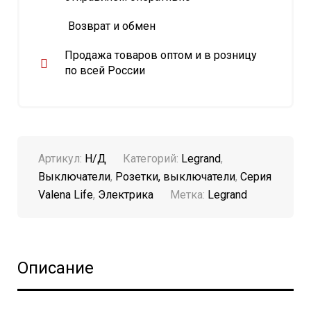
Возврат и обмен
Продажа товаров оптом и в розницу
по всей России
Артикул:
Н/Д
Категорий:
Legrand
,
Выключатели
,
Розетки, выключатели
,
Серия
Valena Life
,
Электрика
Метка:
Legrand
Описание