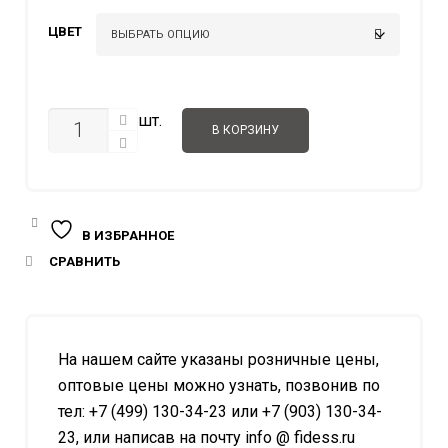
1.105.0
ЦВЕТ
–
1.292.0
КОЛИЧЕСТВО
шт.
В КОРЗИНУ
В ИЗБРАННОЕ
СРАВНИТЬ
На нашем сайте указаны розничные цены,
оптовые цены можно узнать, позвонив по
тел: +7 (499) 130-34-23 или +7 (903) 130-34-
23, или написав на почту info @ fidess.ru