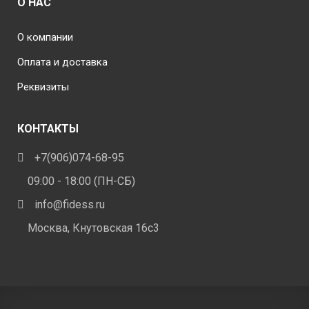
О НАС
О компании
Оплата и доставка
Реквизиты
КОНТАКТЫ
+7(906)074-68-95
09:00 - 18:00 (ПН-СБ)
info@fidess.ru
Москва, Кнутовская 16с3