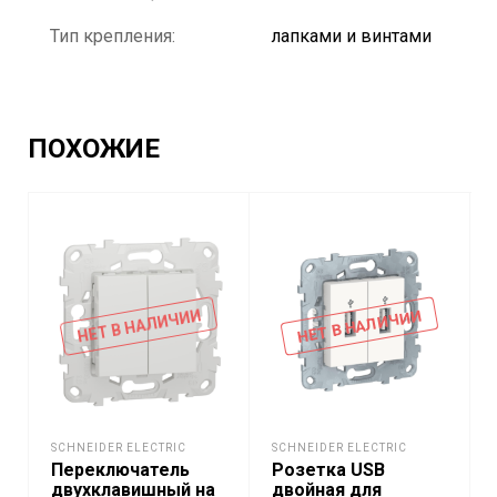
Тип крепления:
лапками и винтами
ПОХОЖИЕ
НЕТ В НАЛИЧИИ
НЕТ В НАЛИЧИИ
SCHNEIDER ELECTRIC
SCHNEIDER ELECTRIC
Переключатель
Розетка USB
двухклавишный на
двойная для