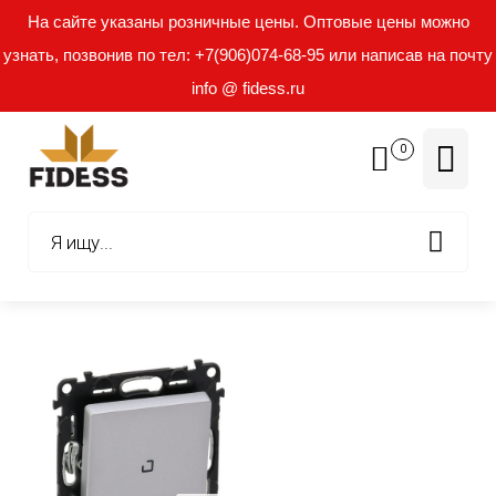
На сайте указаны розничные цены. Оптовые цены можно
узнать, позвонив по тел: +7(906)074-68-95 или написав на почту
info @ fidess.ru
0