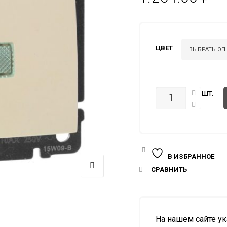
ЦВЕТ
КОЛИЧЕСТВО
шт.
В ИЗБРАННОЕ
СРАВНИТЬ
На нашем сайте у