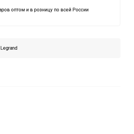
ров оптом и в розницу по всей России
:
Legrand