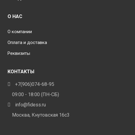
О НАС
О компании
Оплата и доставка
Реквизиты
КОНТАКТЫ
+7(906)074-68-95
09:00 - 18:00 (ПН-СБ)
info@fidess.ru
Москва, Кнутовская 16с3