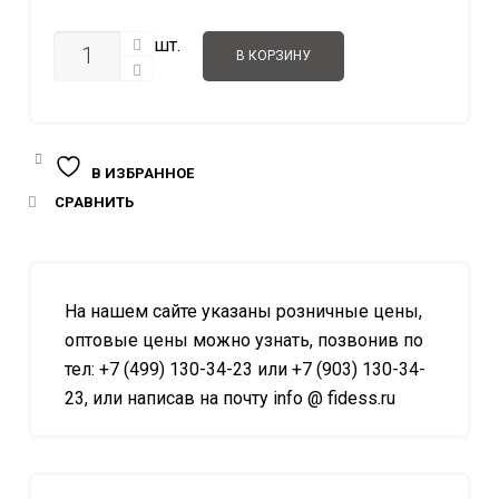
925.00 ₽
КОЛИЧЕСТВО
шт.
В КОРЗИНУ
В ИЗБРАННОЕ
СРАВНИТЬ
На нашем сайте указаны розничные цены,
оптовые цены можно узнать, позвонив по
тел: +7 (499) 130-34-23 или +7 (903) 130-34-
23, или написав на почту info @ fidess.ru