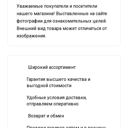
Уважаемые покупатели и посетители
нашего магазина! Выставленные на сайте
фотографии для ознакомительных целей.
Внешний вид товара может отличаться от
изображения.
Широкий ассортимент
Гарантия высшего качества и
выгодной стоимости
Удобные условия доставки,
отправляем оперативно
Возврат и обмен
Продажа товаров оптом и в розницу