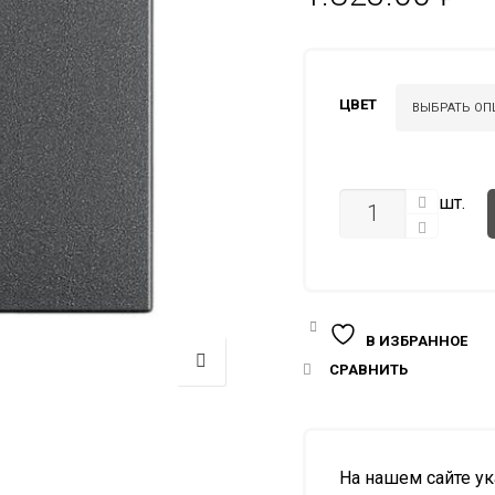
ЦВЕТ
КОЛИЧЕСТВО
шт.
В ИЗБРАННОЕ
СРАВНИТЬ
На нашем сайте у