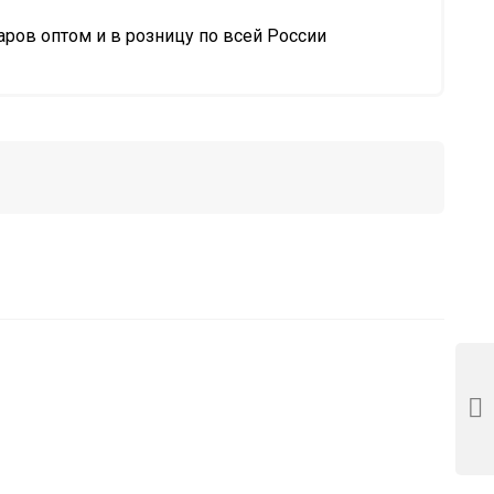
ров оптом и в розницу по всей России