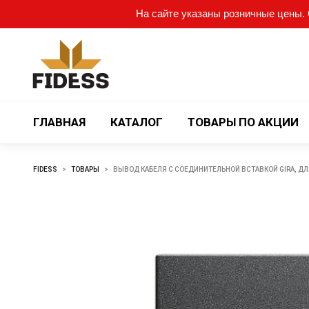
На сайте указаны розничные цены. О
ГЛАВНАЯ
КАТАЛОГ
ТОВАРЫ ПО АКЦИИ
FIDESS
>
ТОВАРЫ
>
ВЫВОД КАБЕЛЯ С СОЕДИНИТЕЛЬНОЙ ВСТАВКОЙ GIRA, ДЛ