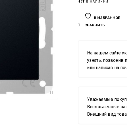
НЕТ В НАЛИЧИИ
В ИЗБРАННОЕ
СРАВНИТЬ
На нашем сайте у
узнать, позвонив п
или написав на почт
Уважаемые покупа
Выставленные на 
Внешний вид товар