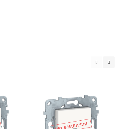
НЕТ В НАЛИЧИИ