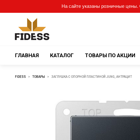
На сайте указаны розничные цены. О
ГЛАВНАЯ
КАТАЛОГ
ТОВАРЫ ПО АКЦИИ
FIDESS
>
ТОВАРЫ
>
ЗАГЛУШКА С ОПОРНОЙ ПЛАСТИНОЙ JUNG, АНТРАЦИТ