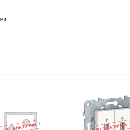
ами
НЕТ В НАЛИЧИИ
НЕТ В НАЛИЧИИ