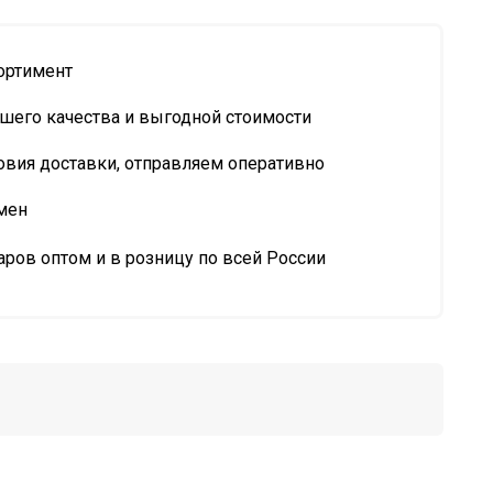
ортимент
шего качества и выгодной стоимости
овия доставки, отправляем оперативно
мен
ров оптом и в розницу по всей России