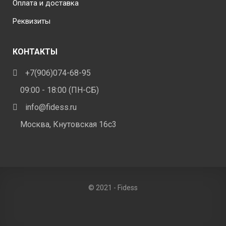
Оплата и доставка
Реквизиты
КОНТАКТЫ
+7(906)074-68-95
09:00 - 18:00 (ПН-СБ)
info@fidess.ru
Москва, Кнутовская 16с3
© 2021 - Fidess