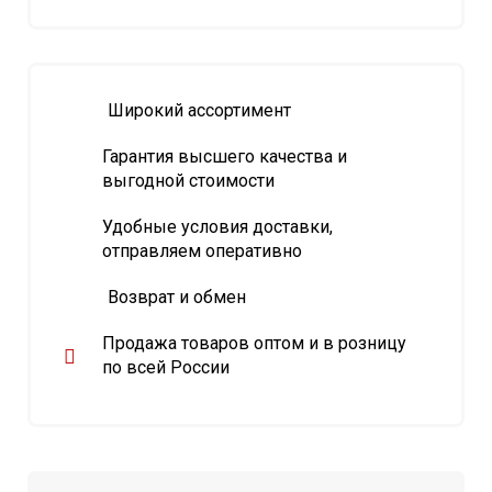
Широкий ассортимент
Гарантия высшего качества и
выгодной стоимости
Удобные условия доставки,
отправляем оперативно
Возврат и обмен
Продажа товаров оптом и в розницу
по всей России