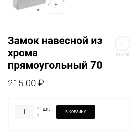
Замок навесной из
хрома
SHARE
прямоугольный 70
215.00
₽
КОЛИЧЕСТВО
шт.
В КОРЗИНУ