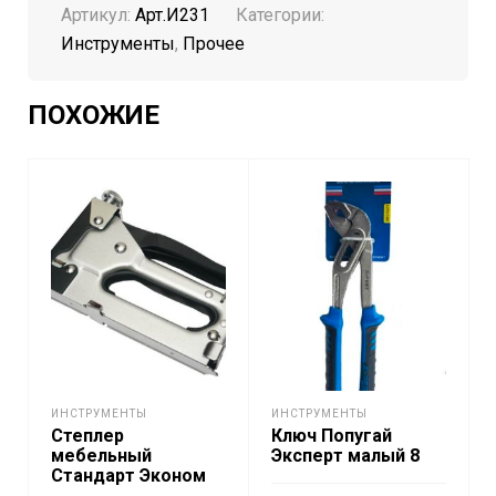
Артикул:
Арт.И231
Категории:
Инструменты
,
Прочее
ПОХОЖИЕ
ИНСТРУМЕНТЫ
ИНСТРУМЕНТЫ
Степлер
Ключ Попугай
мебельный
Эксперт малый 8
Стандарт Эконом