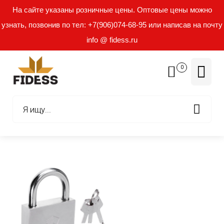
На сайте указаны розничные цены. Оптовые цены можно
узнать, позвонив по тел: +7(906)074-68-95 или написав на почту
info @ fidess.ru
0