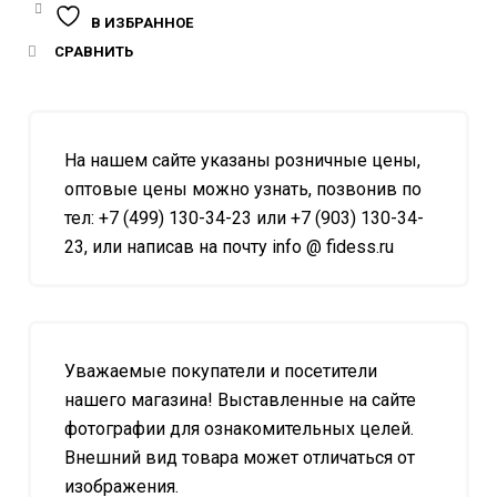
В ИЗБРАННОЕ
СРАВНИТЬ
На нашем сайте указаны розничные цены,
оптовые цены можно узнать, позвонив по
тел: +7 (499) 130-34-23 или +7 (903) 130-34-
23, или написав на почту info @ fidess.ru
Уважаемые покупатели и посетители
нашего магазина! Выставленные на сайте
фотографии для ознакомительных целей.
Внешний вид товара может отличаться от
изображения.