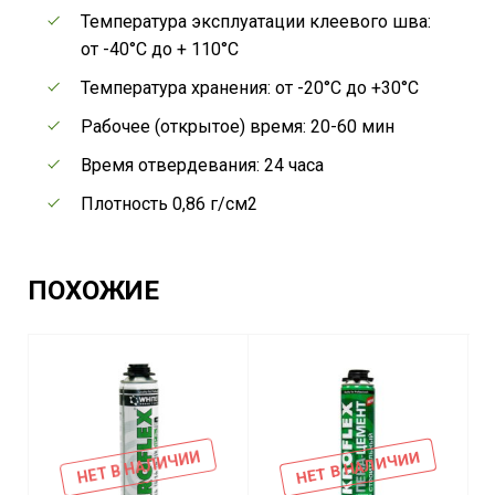
Температура эксплуатации клеевого шва:
от -40°C до + 110°C
Температура хранения: от -20°C до +30°C
Рабочее (открытое) время: 20-60 мин
Время отвердевания: 24 часа
Плотность 0,86 г/см2
ПОХОЖИЕ
НЕТ В НАЛИЧИИ
НЕТ В НАЛИЧИИ