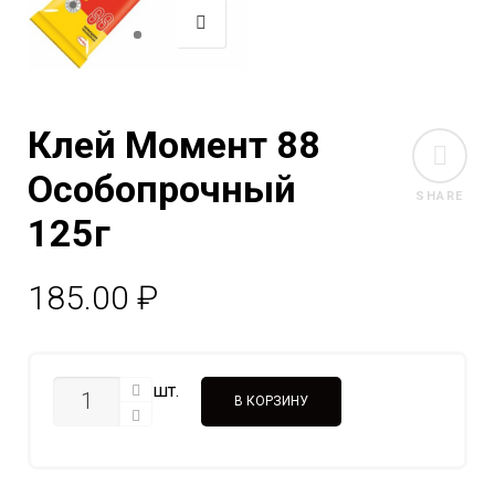
Клей Момент 88
Особопрочный
SHARE
125г
185.00
₽
КОЛИЧЕСТВО
шт.
В КОРЗИНУ