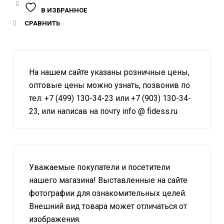
В ИЗБРАННОЕ
СРАВНИТЬ
На нашем сайте указаны розничные цены,
оптовые цены можно узнать, позвонив по
тел: +7 (499) 130-34-23 или +7 (903) 130-34-
23, или написав на почту info @ fidess.ru
Уважаемые покупатели и посетители
нашего магазина! Выставленные на сайте
фотографии для ознакомительных целей.
Внешний вид товара может отличаться от
изображения.