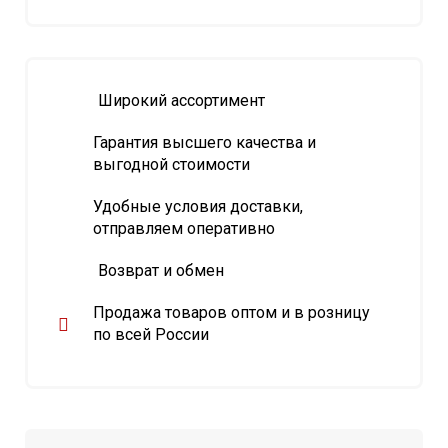
Широкий ассортимент
Гарантия высшего качества и
выгодной стоимости
Удобные условия доставки,
отправляем оперативно
Возврат и обмен
Продажа товаров оптом и в розницу
по всей России