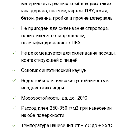
материалов в разных комбинациях таких
как: дерево, пластик, картон, ПВХ, кожа,
бетон, резина, пробка и прочие материалы
Не пригоден для склеивания стиропора,
полиэтилена, полипропилена,
пластифицированного ПВХ
Не рекомендуется для склеивания посуды,
контактирующей с пищей
Основа: синтетический каучук
Водостойкость: высокая устойчивость к
воздействию воды
Морозостойкость: да, до -20°C
Расход клея: 250-350 г/м2 при нанесении
на обе поверхности
Температура нанесения: от +5°C до + 25°C