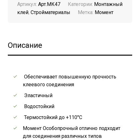
Артикул:
Арт.МК47
Категории:
Монтажный
клей
,
Стройматериалы
Метка:
Момент
Описание
Обеспечивает повышенную прочность
клеевого соединения
Эластичный
Водостойкий
Термостойкий до +110°C
Момент Особопрочный отлично подходит
для соединения различных типов