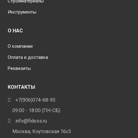
Стройматериалы
Инструменты
О НАС
О компании
Оплата и доставка
Реквизиты
КОНТАКТЫ
+7(906)074-68-95
09:00 - 18:00 (ПН-СБ)
info@fidess.ru
Москва, Кнутовская 16с3