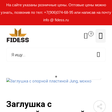
На сайте указаны розничные цены. Оптовые цены можно
узнать, позвонив по тел: +7(906)074-68-95 или написав на почту
info @ fidess.ru
0
Заглушка с