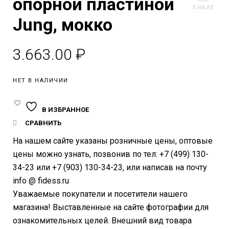
опорной пластиной
SHARE
Jung, мокко
3.663.00
₽
НЕТ В НАЛИЧИИ
В ИЗБРАННОЕ
СРАВНИТЬ
На нашем сайте указаны розничные цены, оптовые
цены можно узнать, позвонив по тел: +7 (499) 130-
34-23 или +7 (903) 130-34-23, или написав на почту
info @ fidess.ru
Уважаемые покупатели и посетители нашего
магазина! Выставленные на сайте фотографии для
ознакомительных целей. Внешний вид товара