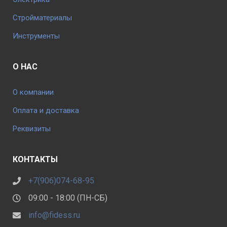
Стройматериалы
Инструменты
О НАС
О компании
Оплата и доставка
Реквизиты
КОНТАКТЫ
+7(906)074-68-95
09:00 - 18:00 (ПН-СБ)
info@fidess.ru