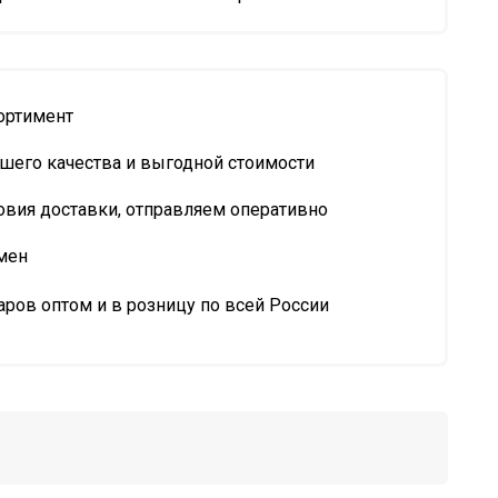
ортимент
шего качества и выгодной стоимости
овия доставки, отправляем оперативно
мен
ров оптом и в розницу по всей России