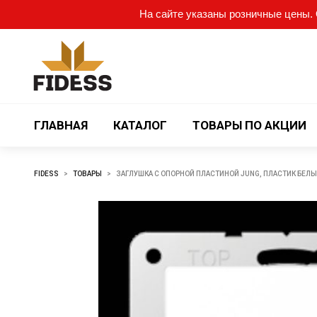
На сайте указаны розничные цены. О
ГЛАВНАЯ
КАТАЛОГ
ТОВАРЫ ПО АКЦИИ
FIDESS
>
ТОВАРЫ
>
ЗАГЛУШКА С ОПОРНОЙ ПЛАСТИНОЙ JUNG, ПЛАСТИК БЕЛ